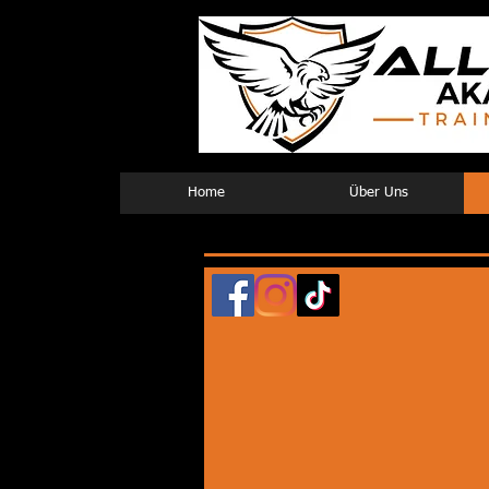
Home
Über Uns