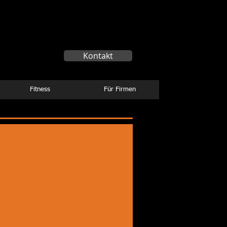
Winkel
Kontakt
Fitness
Für Firmen